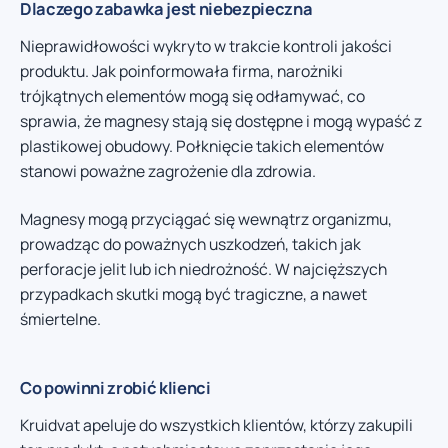
Dlaczego zabawka jest niebezpieczna
Nieprawidłowości wykryto w trakcie kontroli jakości
produktu. Jak poinformowała firma, narożniki
trójkątnych elementów mogą się odłamywać, co
sprawia, że magnesy stają się dostępne i mogą wypaść z
plastikowej obudowy. Połknięcie takich elementów
stanowi poważne zagrożenie dla zdrowia.
Magnesy mogą przyciągać się wewnątrz organizmu,
prowadząc do poważnych uszkodzeń, takich jak
perforacje jelit lub ich niedrożność. W najcięższych
przypadkach skutki mogą być tragiczne, a nawet
śmiertelne.
Co powinni zrobić klienci
Kruidvat apeluje do wszystkich klientów, którzy zakupili