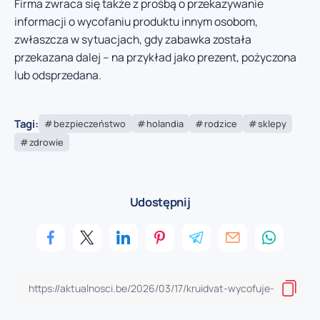
Firma zwraca się także z prośbą o przekazywanie
informacji o wycofaniu produktu innym osobom,
zwłaszcza w sytuacjach, gdy zabawka została
przekazana dalej – na przykład jako prezent, pożyczona
lub odsprzedana.
Tagi:
bezpieczeństwo
holandia
rodzice
sklepy
zdrowie
Udostępnij