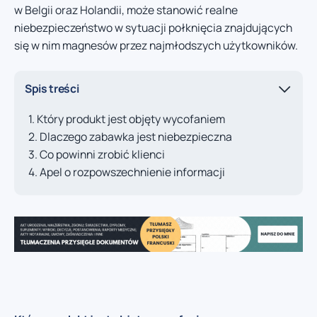
w Belgii oraz Holandii, może stanowić realne
niebezpieczeństwo w sytuacji połknięcia znajdujących
się w nim magnesów przez najmłodszych użytkowników.
Spis treści
Który produkt jest objęty wycofaniem
Dlaczego zabawka jest niebezpieczna
Co powinni zrobić klienci
Apel o rozpowszechnienie informacji