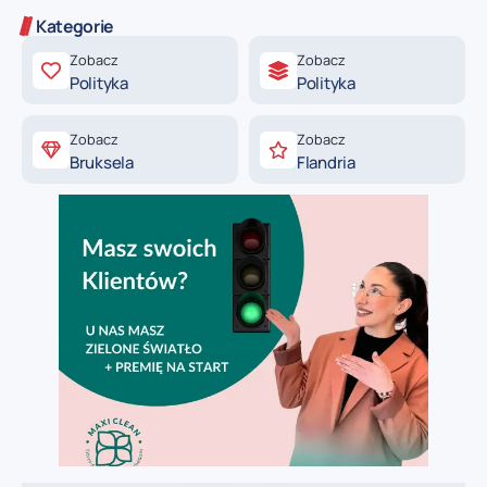
Kategorie
Zobacz
Zobacz
Polityka
Polityka
Zobacz
Zobacz
Bruksela
Flandria