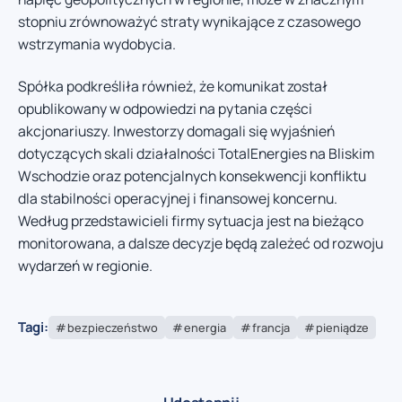
stopniu zrównoważyć straty wynikające z czasowego
wstrzymania wydobycia.
Spółka podkreśliła również, że komunikat został
opublikowany w odpowiedzi na pytania części
akcjonariuszy. Inwestorzy domagali się wyjaśnień
dotyczących skali działalności TotalEnergies na Bliskim
Wschodzie oraz potencjalnych konsekwencji konfliktu
dla stabilności operacyjnej i finansowej koncernu.
Według przedstawicieli firmy sytuacja jest na bieżąco
monitorowana, a dalsze decyzje będą zależeć od rozwoju
wydarzeń w regionie.
Tagi:
bezpieczeństwo
energia
francja
pieniądze