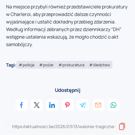
Na miejsce przybyli również przedstawiciele prokuratury
w Charleroi, aby przeprowadzić dalsze czynności
wyjaśniające i ustalić dokładny przebieg zdarzenia.
Według informacji zebranych przez dziennikarzy “DH”
wstępne ustalenia wskazują, że mogło chodzić o akt
samobójczy.
Tagi:
policja
pożar
prokuratura
śledztwo
Udostępnij