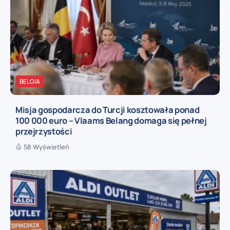
BELGIA
Misja gospodarcza do Turcji kosztowała ponad
100 000 euro – Vlaams Belang domaga się pełnej
przejrzystości
58 Wyświetleń