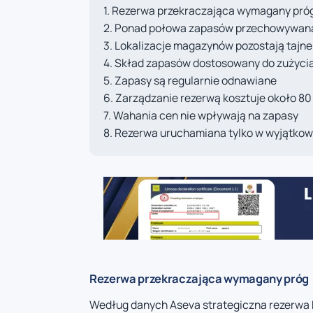
Rezerwa przekraczająca wymagany pró
Ponad połowa zapasów przechowywan
Lokalizacje magazynów pozostają tajne
Skład zapasów dostosowany do zużyci
Zapasy są regularnie odnawiane
Zarządzanie rezerwą kosztuje około 80
Wahania cen nie wpływają na zapasy
Rezerwa uruchamiana tylko w wyjątkow
Rezerwa przekraczająca wymagany próg
Według danych Aseva strategiczna rezerwa B