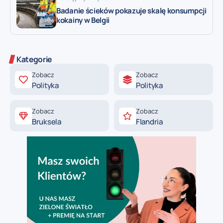
Badanie ścieków pokazuje skalę konsumpcji
kokainy w Belgii
Kategorie
Zobacz
Zobacz
Polityka
Polityka
Zobacz
Zobacz
Bruksela
Flandria