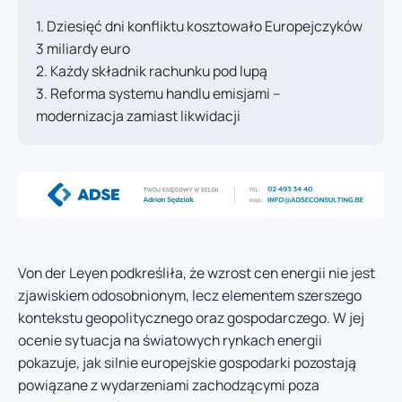
Dziesięć dni konfliktu kosztowało Europejczyków
3 miliardy euro
Każdy składnik rachunku pod lupą
Reforma systemu handlu emisjami –
modernizacja zamiast likwidacji
Von der Leyen podkreśliła, że wzrost cen energii nie jest
zjawiskiem odosobnionym, lecz elementem szerszego
kontekstu geopolitycznego oraz gospodarczego. W jej
ocenie sytuacja na światowych rynkach energii
pokazuje, jak silnie europejskie gospodarki pozostają
powiązane z wydarzeniami zachodzącymi poza