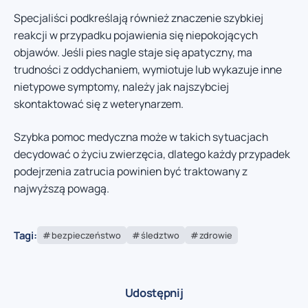
Specjaliści podkreślają również znaczenie szybkiej
reakcji w przypadku pojawienia się niepokojących
objawów. Jeśli pies nagle staje się apatyczny, ma
trudności z oddychaniem, wymiotuje lub wykazuje inne
nietypowe symptomy, należy jak najszybciej
skontaktować się z weterynarzem.
Szybka pomoc medyczna może w takich sytuacjach
decydować o życiu zwierzęcia, dlatego każdy przypadek
podejrzenia zatrucia powinien być traktowany z
najwyższą powagą.
Tagi:
bezpieczeństwo
śledztwo
zdrowie
Udostępnij