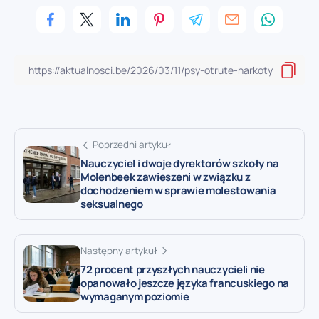
Poprzedni artykuł
Nauczyciel i dwoje dyrektorów szkoły na
Molenbeek zawieszeni w związku z
dochodzeniem w sprawie molestowania
seksualnego
Następny artykuł
72 procent przyszłych nauczycieli nie
opanowało jeszcze języka francuskiego na
wymaganym poziomie