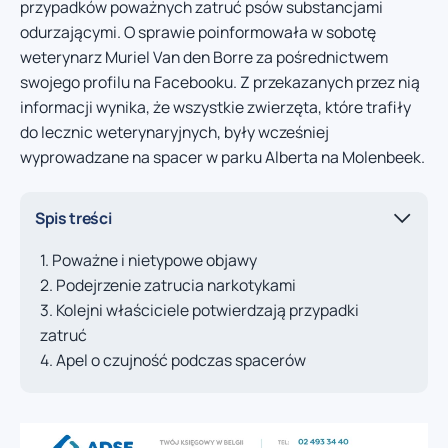
przypadków poważnych zatruć psów substancjami
odurzającymi. O sprawie poinformowała w sobotę
weterynarz Muriel Van den Borre za pośrednictwem
swojego profilu na Facebooku. Z przekazanych przez nią
informacji wynika, że wszystkie zwierzęta, które trafiły
do lecznic weterynaryjnych, były wcześniej
wyprowadzane na spacer w parku Alberta na Molenbeek.
Spis treści
Poważne i nietypowe objawy
Podejrzenie zatrucia narkotykami
Kolejni właściciele potwierdzają przypadki
zatruć
Apel o czujność podczas spacerów