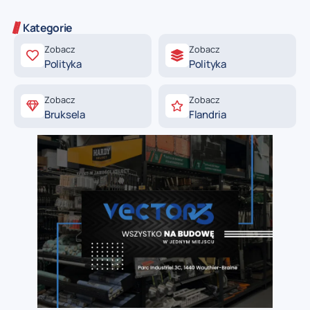
Kategorie
Zobacz
Zobacz
Polityka
Polityka
Zobacz
Zobacz
Bruksela
Flandria