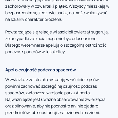
zachorowały w czwartek i piątek. Wszyscy mieszkają w
bezpośrednim sąsiedztwie parku, co może wskazywać
na lokalny charakter problemu.
Powtarzające się relacje właścicieli zwierząt sugerują,
że przypadki zatrucia mogą nie być odosobnione.
Dlatego weterynarze apelują o szczególną ostrożność
podczas spacerów w tej okolicy.
Apel o czujność podczas spacerów
W związku z zaistniałą sytuacją właściciele psów
powinni zachować szczególną czujność podczas
spacerów, zwłaszcza w rejonie parku Alberta.
Najważniejsze jest uważne obserwowanie zwierzęcia
oraz pilnowanie, aby nie podnosiło ani nie zjadało
przedmiotów lub substancji znalezionych na ziemi.