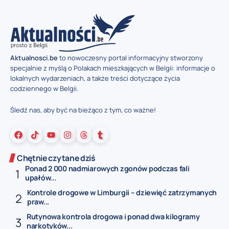
Aktualnosci.be
to nowoczesny portal informacyjny stworzony
specjalnie z myślą o Polakach mieszkających w Belgii: informacje o
lokalnych wydarzeniach, a także treści dotyczące życia
codziennego w Belgii.
Śledź nas, aby być na bieżąco z tym, co ważne!
Chętnie czytane dziś
Ponad 2 000 nadmiarowych zgonów podczas fali
upałów...
Kontrole drogowe w Limburgii – dziewięć zatrzymanych
praw...
Rutynowa kontrola drogowa i ponad dwa kilogramy
narkotyków...