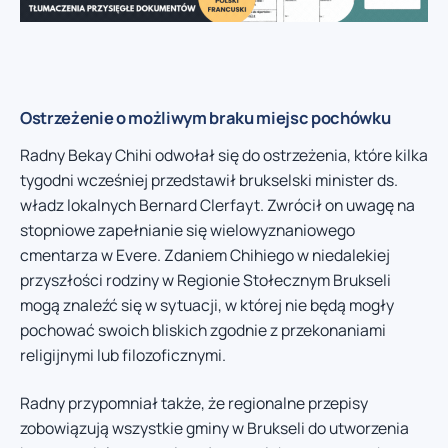
Ostrzeżenie o możliwym braku miejsc pochówku
Radny Bekay Chihi odwołał się do ostrzeżenia, które kilka
tygodni wcześniej przedstawił brukselski minister ds.
władz lokalnych Bernard Clerfayt. Zwrócił on uwagę na
stopniowe zapełnianie się wielowyznaniowego
cmentarza w Evere. Zdaniem Chihiego w niedalekiej
przyszłości rodziny w Regionie Stołecznym Brukseli
mogą znaleźć się w sytuacji, w której nie będą mogły
pochować swoich bliskich zgodnie z przekonaniami
religijnymi lub filozoficznymi.
Radny przypomniał także, że regionalne przepisy
zobowiązują wszystkie gminy w Brukseli do utworzenia