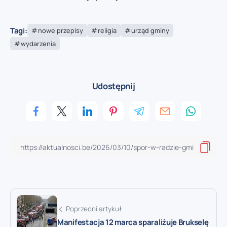
Tagi:
nowe przepisy
religia
urząd gminy
wydarzenia
Udostępnij
Poprzedni artykuł
Manifestacja 12 marca sparaliżuje Brukselę