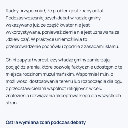
Radny przypomniał, że problem jest znany od lat.
Podczas wcześniejszych debat w radzie gminy
wskazywano już, że część kwater nie jest
wykorzystywana, ponieważ ziemia nie jest uznawana za
„dziewiczą”. W praktyce uniemożliwia to
przeprowadzenie pochówku zgodnie z zasadami islamu.
Chihi zapytał wprost, czy władze gminy zamierzają
podjąć działania, które pozwolą faktycznie udostępnić te
miejsca rodzinom muzułmańskim. Wspomniał m.in. o
możliwości dostosowania terenu lub rozpoczęcia dialogu
z przedstawicielami wspólnot religijnych w celu
znalezienia rozwiązania akceptowalnego dla wszystkich
stron.
Ostra wymiana zdań podczas debaty