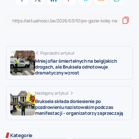
Poprzedni artykuł
Mniej ofiar śmiertelnych na belgijskich
drogach, ale Bruksela odnotowuje
dramatyczny wzrost
Następny artykuł
Bruksela składa doniesienie po
pozdrowieniu nazistowskim podczas
manifestacji – organizatorzy zaprzeczają
Kategorie