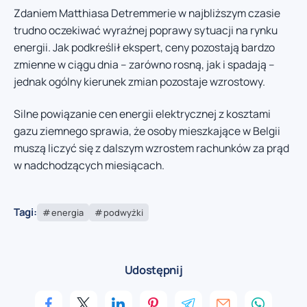
Zdaniem Matthiasa Detremmerie w najbliższym czasie
trudno oczekiwać wyraźnej poprawy sytuacji na rynku
energii. Jak podkreślił ekspert, ceny pozostają bardzo
zmienne w ciągu dnia – zarówno rosną, jak i spadają –
jednak ogólny kierunek zmian pozostaje wzrostowy.
Silne powiązanie cen energii elektrycznej z kosztami
gazu ziemnego sprawia, że osoby mieszkające w Belgii
muszą liczyć się z dalszym wzrostem rachunków za prąd
w nadchodzących miesiącach.
Tagi:
energia
podwyżki
Udostępnij