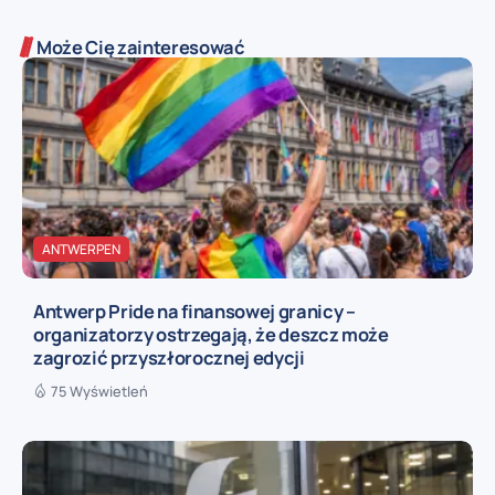
Może Cię zainteresować
ANTWERPEN
Antwerp Pride na finansowej granicy –
organizatorzy ostrzegają, że deszcz może
zagrozić przyszłorocznej edycji
75 Wyświetleń