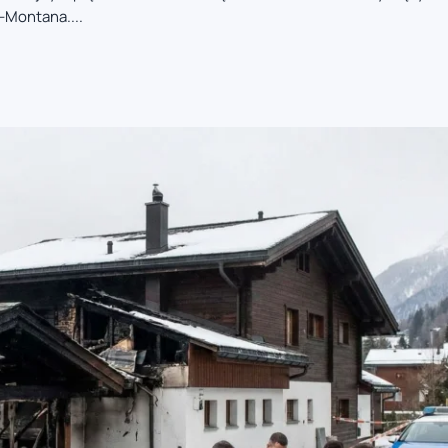
-Montana....