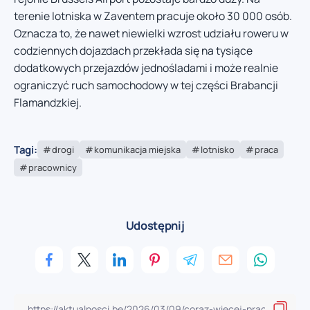
terenie lotniska w Zaventem pracuje około 30 000 osób.
Oznacza to, że nawet niewielki wzrost udziału roweru w
codziennych dojazdach przekłada się na tysiące
dodatkowych przejazdów jednośladami i może realnie
ograniczyć ruch samochodowy w tej części Brabancji
Flamandzkiej.
Tagi:
drogi
komunikacja miejska
lotnisko
praca
pracownicy
Udostępnij