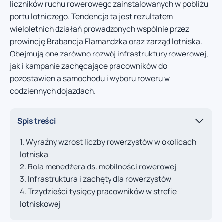
liczników ruchu rowerowego zainstalowanych w pobliżu
portu lotniczego. Tendencja ta jest rezultatem
wieloletnich działań prowadzonych wspólnie przez
prowincję Brabancja Flamandzka oraz zarząd lotniska.
Obejmują one zarówno rozwój infrastruktury rowerowej,
jak i kampanie zachęcające pracowników do
pozostawienia samochodu i wyboru roweru w
codziennych dojazdach.
Spis treści
Wyraźny wzrost liczby rowerzystów w okolicach
lotniska
Rola menedżera ds. mobilności rowerowej
Infrastruktura i zachęty dla rowerzystów
Trzydzieści tysięcy pracowników w strefie
lotniskowej