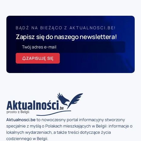
BĄDŹ NA BIEŻĄCO Z AKTUALNOSCI.BE!
Zapisz się do naszego newslettera!
ZAPISUJĘ SIĘ
Aktualnosci.be
to nowoczesny portal informacyjny stworzony
specjalnie z myślą o Polakach mieszkających w Belgii: informacje o
lokalnych wydarzeniach, a także treści dotyczące życia
codziennego w Belgii.