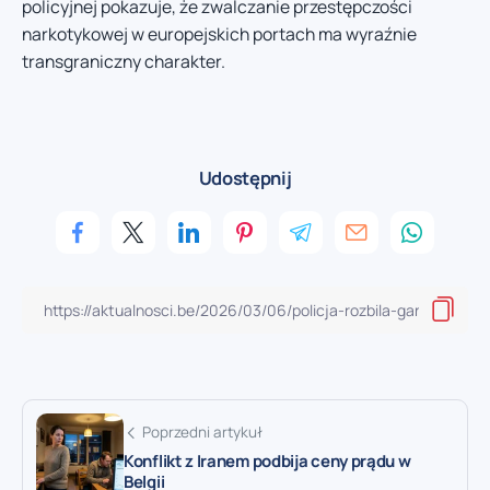
policyjnej pokazuje, że zwalczanie przestępczości
narkotykowej w europejskich portach ma wyraźnie
transgraniczny charakter.
Udostępnij
Poprzedni artykuł
Konflikt z Iranem podbija ceny prądu w
Belgii