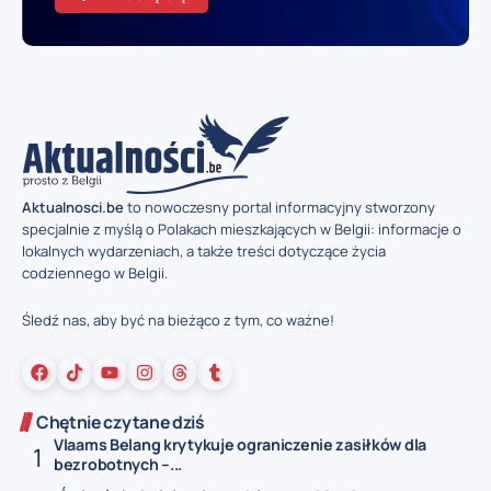
Aktualnosci.be
to nowoczesny portal informacyjny stworzony
specjalnie z myślą o Polakach mieszkających w Belgii: informacje o
lokalnych wydarzeniach, a także treści dotyczące życia
codziennego w Belgii.
Śledź nas, aby być na bieżąco z tym, co ważne!
Chętnie czytane dziś
Vlaams Belang krytykuje ograniczenie zasiłków dla
bezrobotnych –...