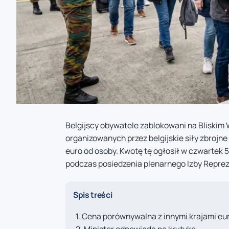
Belgijscy obywatele zablokowani na Bliskim 
organizowanych przez belgijskie siły zbrojne
euro od osoby. Kwotę tę ogłosił w czwartek 
podczas posiedzenia plenarnego Izby Repr
Spis treści
Cena porównywalna z innymi krajami eu