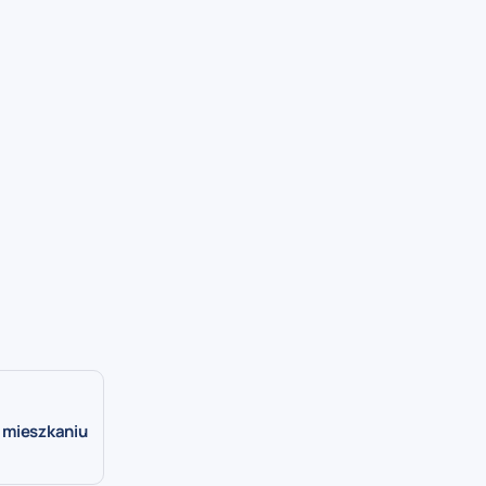
 mieszkaniu