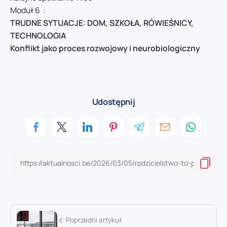
Moduł 6 :
TRUDNE SYTUACJE: DOM, SZKOŁA, RÓWIEŚNICY,
TECHNOLOGIA
Konflikt jako proces rozwojowy i neurobiologiczny
Udostępnij
Poprzedni artykuł