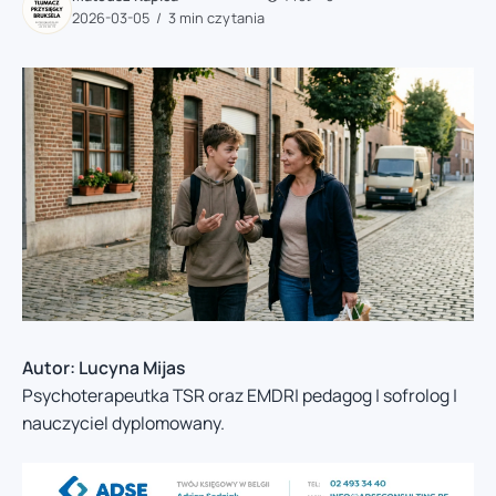
2026-03-05
3 min czytania
Autor: Lucyna Mijas
Psychoterapeutka TSR oraz EMDR| pedagog | sofrolog |
nauczyciel dyplomowany.