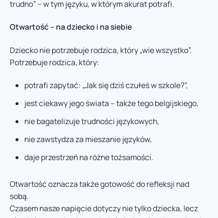
trudno” – w tym języku, w którym akurat potrafi.
Otwartość – na dziecko i na siebie
Dziecko nie potrzebuje rodzica, który „wie wszystko”.
Potrzebuje rodzica, który:
potrafi zapytać: „Jak się dziś czułeś w szkole?”,
jest ciekawy jego świata – także tego belgijskiego,
nie bagatelizuje trudności językowych,
nie zawstydza za mieszanie języków,
daje przestrzeń na różne tożsamości.
Otwartość oznacza także gotowość do refleksji nad
sobą.
Czasem nasze napięcie dotyczy nie tylko dziecka, lecz