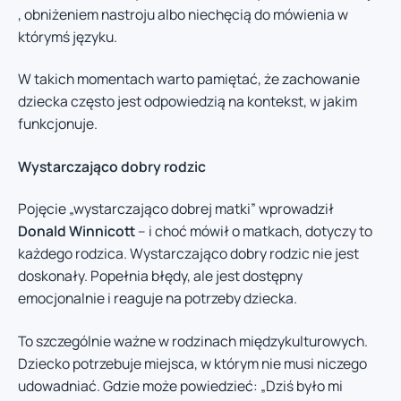
, obniżeniem nastroju albo niechęcią do mówienia w
którymś języku.
W takich momentach warto pamiętać, że zachowanie
dziecka często jest odpowiedzią na kontekst, w jakim
funkcjonuje.
Wystarczająco dobry rodzic
Pojęcie „wystarczająco dobrej matki” wprowadził
Donald Winnicott
– i choć mówił o matkach, dotyczy to
każdego rodzica. Wystarczająco dobry rodzic nie jest
doskonały. Popełnia błędy, ale jest dostępny
emocjonalnie i reaguje na potrzeby dziecka.
To szczególnie ważne w rodzinach międzykulturowych.
Dziecko potrzebuje miejsca, w którym nie musi niczego
udowadniać. Gdzie może powiedzieć: „Dziś było mi