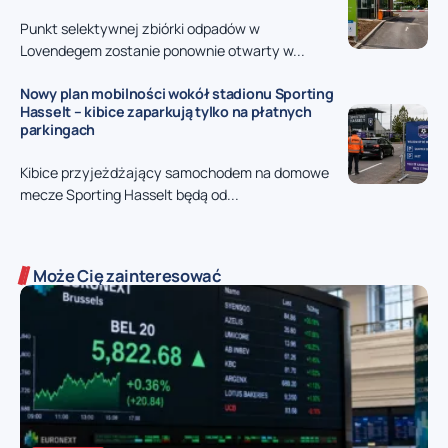
Punkt selektywnej zbiórki odpadów w
Lovendegem zostanie ponownie otwarty w...
Nowy plan mobilności wokół stadionu Sporting
Hasselt – kibice zaparkują tylko na płatnych
parkingach
Kibice przyjeżdżający samochodem na domowe
mecze Sporting Hasselt będą od...
Może Cię zainteresować