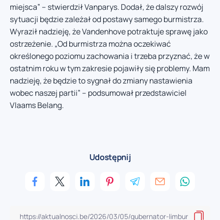
miejsca” – stwierdził Vanparys. Dodał, że dalszy rozwój
sytuacji będzie zależał od postawy samego burmistrza.
Wyraził nadzieję, że Vandenhove potraktuje sprawę jako
ostrzeżenie. „Od burmistrza można oczekiwać
określonego poziomu zachowania i trzeba przyznać, że w
ostatnim roku w tym zakresie pojawiły się problemy. Mam
nadzieję, że będzie to sygnał do zmiany nastawienia
wobec naszej partii” – podsumował przedstawiciel
Vlaams Belang.
Udostępnij