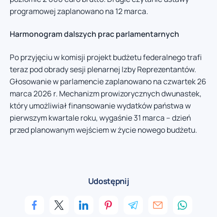
programowej zaplanowano na 12 marca.
Harmonogram dalszych prac parlamentarnych
Po przyjęciu w komisji projekt budżetu federalnego trafi
teraz pod obrady sesji plenarnej Izby Reprezentantów.
Głosowanie w parlamencie zaplanowano na czwartek 26
marca 2026 r. Mechanizm prowizorycznych dwunastek,
który umożliwiał finansowanie wydatków państwa w
pierwszym kwartale roku, wygaśnie 31 marca – dzień
przed planowanym wejściem w życie nowego budżetu.
Udostępnij