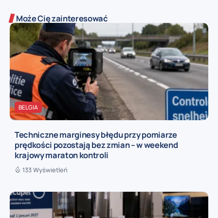
Może Cię zainteresować
BELGIA
Techniczne marginesy błędu przy pomiarze
prędkości pozostają bez zmian – w weekend
krajowy maraton kontroli
133 Wyświetleń