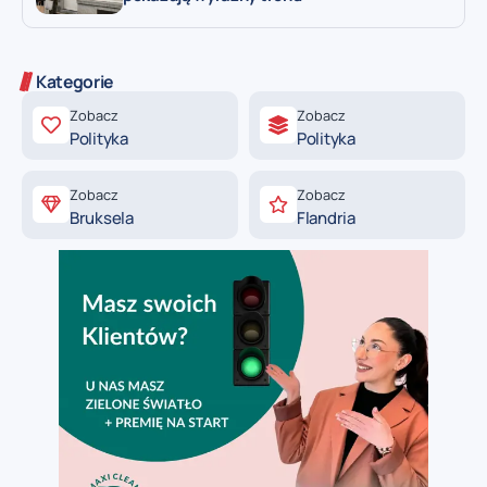
Kategorie
Zobacz
Zobacz
Polityka
Polityka
Zobacz
Zobacz
Bruksela
Flandria