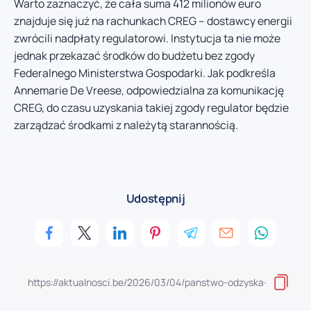
Warto zaznaczyć, że cała suma 412 milionów euro
znajduje się już na rachunkach CREG – dostawcy energii
zwrócili nadpłaty regulatorowi. Instytucja ta nie może
jednak przekazać środków do budżetu bez zgody
Federalnego Ministerstwa Gospodarki. Jak podkreśla
Annemarie De Vreese, odpowiedzialna za komunikację
CREG, do czasu uzyskania takiej zgody regulator będzie
zarządzać środkami z należytą starannością.
Udostępnij