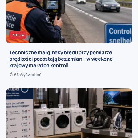
BELGIA
Techniczne marginesy błędu przy pomiarze
prędkości pozostają bez zmian – w weekend
krajowy maraton kontroli
65 Wyświetleń