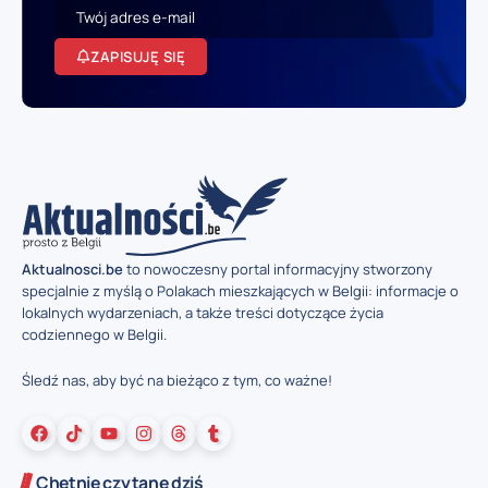
ZAPISUJĘ SIĘ
Aktualnosci.be
to nowoczesny portal informacyjny stworzony
specjalnie z myślą o Polakach mieszkających w Belgii: informacje o
lokalnych wydarzeniach, a także treści dotyczące życia
codziennego w Belgii.
Śledź nas, aby być na bieżąco z tym, co ważne!
Chętnie czytane dziś