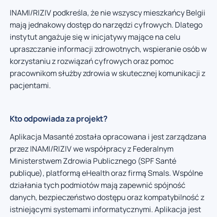
INAMI/RIZIV podkreśla, że nie wszyscy mieszkańcy Belgii
mają jednakowy dostęp do narzędzi cyfrowych. Dlatego
instytut angażuje się w inicjatywy mające na celu
upraszczanie informacji zdrowotnych, wspieranie osób w
korzystaniu z rozwiązań cyfrowych oraz pomoc
pracownikom służby zdrowia w skutecznej komunikacji z
pacjentami.
Kto odpowiada za projekt?
Aplikacja Masanté została opracowana i jest zarządzana
przez INAMI/RIZIV we współpracy z Federalnym
Ministerstwem Zdrowia Publicznego (SPF Santé
publique), platformą eHealth oraz firmą Smals. Wspólne
działania tych podmiotów mają zapewnić spójność
danych, bezpieczeństwo dostępu oraz kompatybilność z
istniejącymi systemami informatycznymi. Aplikacja jest