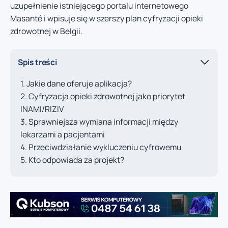
uzupełnienie istniejącego portalu internetowego
Masanté i wpisuje się w szerszy plan cyfryzacji opieki
zdrowotnej w Belgii.
Spis treści
Jakie dane oferuje aplikacja?
Cyfryzacja opieki zdrowotnej jako priorytet
INAMI/RIZIV
Sprawniejsza wymiana informacji między
lekarzami a pacjentami
Przeciwdziałanie wykluczeniu cyfrowemu
Kto odpowiada za projekt?