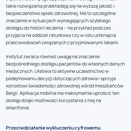
takie rozwiązania przekładają się na wyższą jakość i
bezpieczeństwo opieki zdrowotnej. Ma to szczególne
znaczenie w sytuacjach wymagających szybkiego
dostępu do historii leczenia – na przykład podczas
przyjęcia na oddział ratunkowy czy w celu uniknięcia
przeciwwskazań związanych z przyjmowanymi lekami.
Instytut zwraca również uwagę na znaczenie
bezpośredniego dostępu pacjentów do własnych danych
medycznych. Ułatwia to aktywne uczestnictwo w
podejmowaniu decyzji dotyczących zdrowia i sprzyja
wzrostowi świadomości zdrowotnej wśród mieszkańców
Belgii. Aplikacja mobilna ma maksymalnie uprościć ten
dostęp dzięki możliwości korzystania z niej na
smartfonie.
Przeciwdziałanie wykluczeniu cyfrowemu