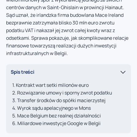
centrów danych w Saint-Ghislain w prowincji Hainaut.
Sąd uznał, że irlandzka firma budowlana Mace Ireland
bezprawnie zatrzymała blisko 30 mln euro zwrotu
podatku VAT i nakazał jej zwrot całej kwoty wraz z
odsetkami. Sprawa pokazuje, jak skomplikowane relacje
finansowe towarzyszą realizacji dużych inwestycji
infrastrukturalnych w Belgii.
Spis treści
Kontrakt wart setki milionów euro
Rozwiązanie umowy i sporny zwrot podatku
Transfer środków do spółki macierzystej
Wyrok sądu apelacyjnego w Mons
Mace Belgium bez realnej działalności
Miliardowe inwestycje Google w Belgii