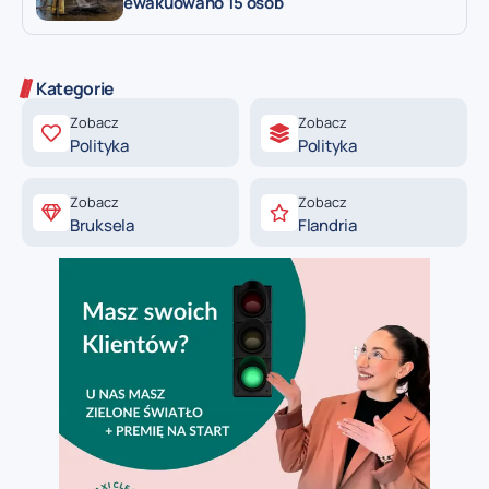
ewakuowano 15 osób
Kategorie
Zobacz
Zobacz
Polityka
Polityka
Zobacz
Zobacz
Bruksela
Flandria