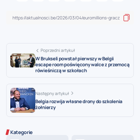
Poprzedni artykuł
W Brukseli powstał pierwszy w Belgii
escape room poświęcony walce z przemocą
rówieśniczą w szkołach
Następny artykuł
Belgia rozwija własne drony do szkolenia
żołnierzy
Kategorie