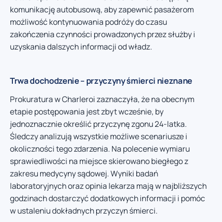
komunikację autobusową, aby zapewnić pasażerom
możliwość kontynuowania podróży do czasu
zakończenia czynności prowadzonych przez służby i
uzyskania dalszych informacji od władz.
Trwa dochodzenie – przyczyny śmierci nieznane
Prokuratura w Charleroi zaznaczyła, że na obecnym
etapie postępowania jest zbyt wcześnie, by
jednoznacznie określić przyczynę zgonu 24-latka.
Śledczy analizują wszystkie możliwe scenariusze i
okoliczności tego zdarzenia. Na polecenie wymiaru
sprawiedliwości na miejsce skierowano biegłego z
zakresu medycyny sądowej. Wyniki badań
laboratoryjnych oraz opinia lekarza mają w najbliższych
godzinach dostarczyć dodatkowych informacji i pomóc
w ustaleniu dokładnych przyczyn śmierci.