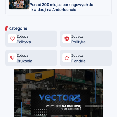
Ponad 200 miejsc parkingowych do
likwidacji na Anderlechcie
Kategorie
Zobacz
Zobacz
Polityka
Polityka
Zobacz
Zobacz
Bruksela
Flandria