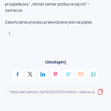
przypadkowy”. „Istniał zamiar pozbycia się ich” –
zaznacza.
Zakończenie procesu przewidziane jest na piątek.
Udostępnij