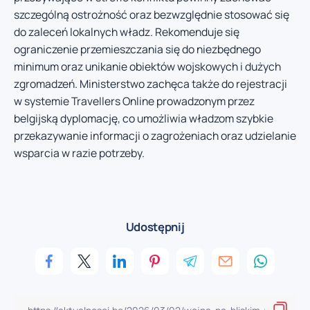
szczególną ostrożność oraz bezwzględnie stosować się
do zaleceń lokalnych władz. Rekomenduje się
ograniczenie przemieszczania się do niezbędnego
minimum oraz unikanie obiektów wojskowych i dużych
zgromadzeń. Ministerstwo zachęca także do rejestracji
w systemie Travellers Online prowadzonym przez
belgijską dyplomację, co umożliwia władzom szybkie
przekazywanie informacji o zagrożeniach oraz udzielanie
wsparcia w razie potrzeby.
Udostępnij