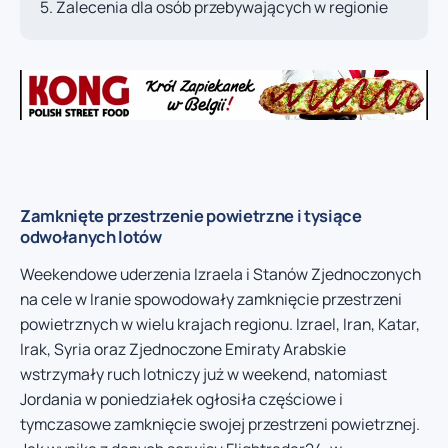
Zalecenia dla osób przebywających w regionie
Zamknięte przestrzenie powietrzne i tysiące
odwołanych lotów
Weekendowe uderzenia Izraela i Stanów Zjednoczonych
na cele w Iranie spowodowały zamknięcie przestrzeni
powietrznych w wielu krajach regionu. Izrael, Iran, Katar,
Irak, Syria oraz Zjednoczone Emiraty Arabskie
wstrzymały ruch lotniczy już w weekend, natomiast
Jordania w poniedziałek ogłosiła częściowe i
tymczasowe zamknięcie swojej przestrzeni powietrznej.