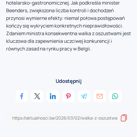
hotelarsko-gastronomicznej. Jak podkreśla minister
Beenders, zwiększona liczba kontroli i dochodzeń
przynosi wymierne efekty: niemal połowa postępowań
kończy się wykryciem konkretnych nieprawidłowości.
Zdaniem ministra konsekwentna walka z oszustwami jest
kluczowa dla zapewnienia uczciwej konkurencji i
równych zasad na rynku pracy w Belgii.
Udostępnij