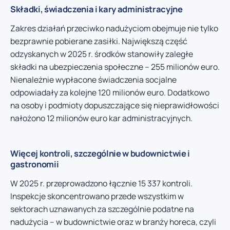
Składki, świadczenia i kary administracyjne
Zakres działań przeciwko nadużyciom obejmuje nie tylko
bezprawnie pobierane zasiłki. Największą część
odzyskanych w 2025 r. środków stanowiły zaległe
składki na ubezpieczenia społeczne – 255 milionów euro.
Nienależnie wypłacone świadczenia socjalne
odpowiadały za kolejne 120 milionów euro. Dodatkowo
na osoby i podmioty dopuszczające się nieprawidłowości
nałożono 12 milionów euro kar administracyjnych.
Więcej kontroli, szczególnie w budownictwie i
gastronomii
W 2025 r. przeprowadzono łącznie 15 337 kontroli.
Inspekcje skoncentrowano przede wszystkim w
sektorach uznawanych za szczególnie podatne na
nadużycia – w budownictwie oraz w branży horeca, czyli