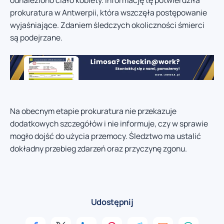
prokuratura w Antwerpii, która wszczęła postępowanie
wyjaśniające. Zdaniem śledczych okoliczności śmierci
są podejrzane.
Na obecnym etapie prokuratura nie przekazuje
dodatkowych szczegółów i nie informuje, czy w sprawie
mogło dojść do użycia przemocy. Śledztwo ma ustalić
dokładny przebieg zdarzeń oraz przyczynę zgonu.
Udostępnij