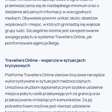
przemieszczania się do niezbędnego minimum oraz o
śledzenie aktualnych informacji w wiarygodnych
mediach. Obywatele powinni unikać okolic obiektów
wojskowych i miejsc, w których gromadzą się większe
grupy ludzi. Szczególnie istotne jest zarejestrowanie
swojego pobytu w systemie Travellers Online, jak
poinformowała agencja Belga.
Travellers Online – wsparcie w sytuacjach
kryzysowych
Platforma Travellers Online stanowi kluczowe narzędzie
wykorzystywane w sytuacjach nadzwyczajnych.
Umożliwia służbom dyplomatycznym szybkie ustalenie
miejsca pobytu osób przebywających za granicą oraz
przekazywanie im bieżących komunikatów. Za jej
pośrednictwem możliwe jest również udzielanie