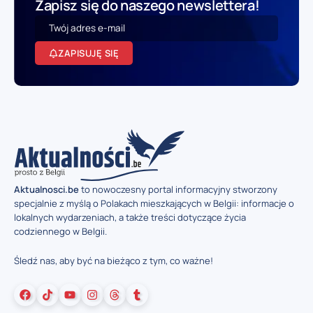
Zapisz się do naszego newslettera!
ZAPISUJĘ SIĘ
Aktualnosci.be
to nowoczesny portal informacyjny stworzony
specjalnie z myślą o Polakach mieszkających w Belgii: informacje o
lokalnych wydarzeniach, a także treści dotyczące życia
codziennego w Belgii.
Śledź nas, aby być na bieżąco z tym, co ważne!