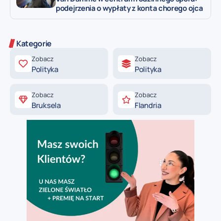
podejrzenia o wypłaty z konta chorego ojca
Kategorie
Zobacz
Zobacz
Polityka
Polityka
Zobacz
Zobacz
Bruksela
Flandria