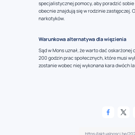
specjalistycznej pomocy, aby poradzić sobie 
obecnie znajdują się w rodzinie zastępczej. 
narkotyków.
Warunkowa alternatywa dla więzienia
Sąd w Mons uznał, że warto dać oskarżonej 
200 godzin prac społecznych, które musi wyk
zostanie wobec niej wykonana kara dwóch l