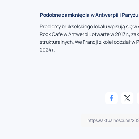
Podobne zamknięcia w Antwerpii i Paryżu
Problemy brukselskiego lokalu wpisują się w
Rock Cafe w Antwerpii, otwarte w 2017 r., za
strukturalnych. We Francji z kolei oddział w 
2024 r.