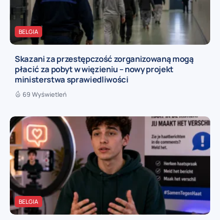
BELGIA
Skazani za przestępczość zorganizowaną mogą
płacić za pobyt w więzieniu – nowy projekt
ministerstwa sprawiedliwości
69 Wyświetleń
BELGIA