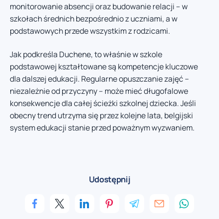
monitorowanie absencji oraz budowanie relacji – w
szkołach średnich bezpośrednio z uczniami, a w
podstawowych przede wszystkim z rodzicami.
Jak podkreśla Duchene, to właśnie w szkole
podstawowej kształtowane są kompetencje kluczowe
dla dalszej edukacji. Regularne opuszczanie zajęć –
niezależnie od przyczyny – może mieć długofalowe
konsekwencje dla całej ścieżki szkolnej dziecka. Jeśli
obecny trend utrzyma się przez kolejne lata, belgijski
system edukacji stanie przed poważnym wyzwaniem.
Udostępnij