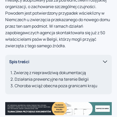
organizacji, o zachowanie szczególnej czujności.
Powodem jest potwierdzony przypadek wścieklizny w
Niemczech u zwierzęcia przekazanego do nowego domu
przez ten sam podmiot. W ramach działań
zapobiegawczych agencja skontaktowała się już z 50
właścicielami psów w Belgii, którzy mogli przyjąć
zwierzęta z tego samego źródła.
Spis treści
Zwierzę z nieprawdziwą dokumentacją
Działania prewencyjne na terenie Belgii
Choroba wciąż obecna poza granicami kraju