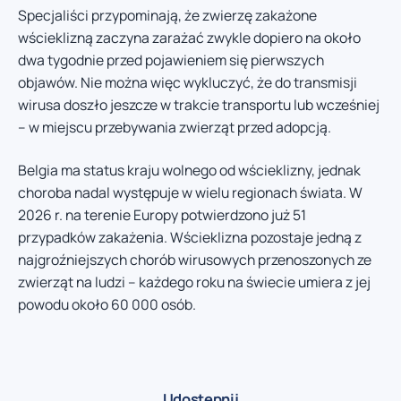
Specjaliści przypominają, że zwierzę zakażone
wścieklizną zaczyna zarażać zwykle dopiero na około
dwa tygodnie przed pojawieniem się pierwszych
objawów. Nie można więc wykluczyć, że do transmisji
wirusa doszło jeszcze w trakcie transportu lub wcześniej
– w miejscu przebywania zwierząt przed adopcją.
Belgia ma status kraju wolnego od wścieklizny, jednak
choroba nadal występuje w wielu regionach świata. W
2026 r. na terenie Europy potwierdzono już 51
przypadków zakażenia. Wścieklizna pozostaje jedną z
najgroźniejszych chorób wirusowych przenoszonych ze
zwierząt na ludzi – każdego roku na świecie umiera z jej
powodu około 60 000 osób.
Udostępnij