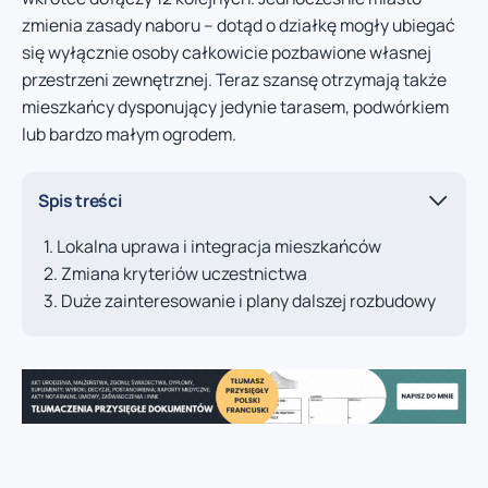
zmienia zasady naboru – dotąd o działkę mogły ubiegać
się wyłącznie osoby całkowicie pozbawione własnej
przestrzeni zewnętrznej. Teraz szansę otrzymają także
mieszkańcy dysponujący jedynie tarasem, podwórkiem
lub bardzo małym ogrodem.
Spis treści
Lokalna uprawa i integracja mieszkańców
Zmiana kryteriów uczestnictwa
Duże zainteresowanie i plany dalszej rozbudowy