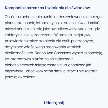
Kampania społeczna i szkolenia dla świadków
Oprócz uruchomienia punktu zgłoszeniowego samorząd
planuje kampanię informacyjną, która ma uświadamiać
mieszkańcom ich rolę jako świadków w sytuacjach, gdy
kobiety czują się zagrożone. W ramach inicjatywy
przewidziano także szkolenia dla osób postronnych,
dotyczące właściwego reagowania w takich
okolicznościach. Radna Ann Goossens wyraziła nadzieję,
że internetowa platforma do zgłaszania
niebezpiecznych miejsc zostanie uruchomiona jak
najszybciej, choć konkretna data jej startu nie została
jeszcze określona.
Udostępnij