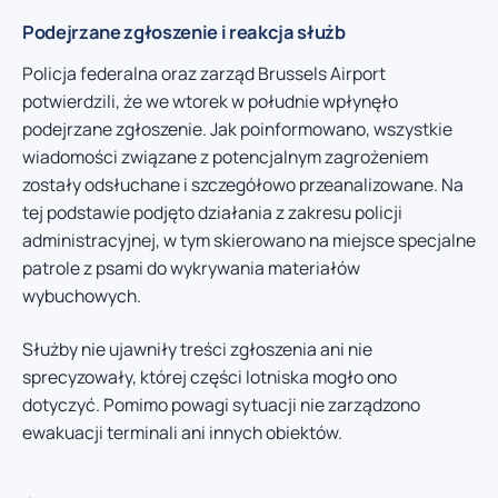
Podejrzane zgłoszenie i reakcja służb
Policja federalna oraz zarząd Brussels Airport
potwierdzili, że we wtorek w południe wpłynęło
podejrzane zgłoszenie. Jak poinformowano, wszystkie
wiadomości związane z potencjalnym zagrożeniem
zostały odsłuchane i szczegółowo przeanalizowane. Na
tej podstawie podjęto działania z zakresu policji
administracyjnej, w tym skierowano na miejsce specjalne
patrole z psami do wykrywania materiałów
wybuchowych.
Służby nie ujawniły treści zgłoszenia ani nie
sprecyzowały, której części lotniska mogło ono
dotyczyć. Pomimo powagi sytuacji nie zarządzono
ewakuacji terminali ani innych obiektów.