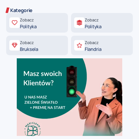
Kategorie
Zobacz
Zobacz
Polityka
Polityka
Zobacz
Zobacz
Bruksela
Flandria