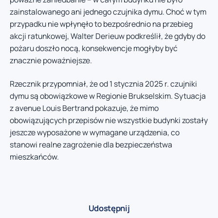
zainstalowanego ani jednego czujnika dymu. Choć w tym
przypadku nie wpłynęło to bezpośrednio na przebieg
akcji ratunkowej, Walter Derieuw podkreślił, że gdyby do
pożaru doszło nocą, konsekwencje mogłyby być
znacznie poważniejsze.
Rzecznik przypomniał, że od 1 stycznia 2025 r. czujniki
dymu są obowiązkowe w Regionie Brukselskim. Sytuacja
z avenue Louis Bertrand pokazuje, że mimo
obowiązujących przepisów nie wszystkie budynki zostały
jeszcze wyposażone w wymagane urządzenia, co
stanowi realne zagrożenie dla bezpieczeństwa
mieszkańców.
Udostępnij