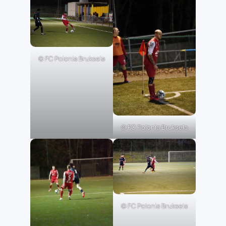
© FC Polonia Bruksela
© FC Polonia Bruksela
© FC Polonia Bruksela