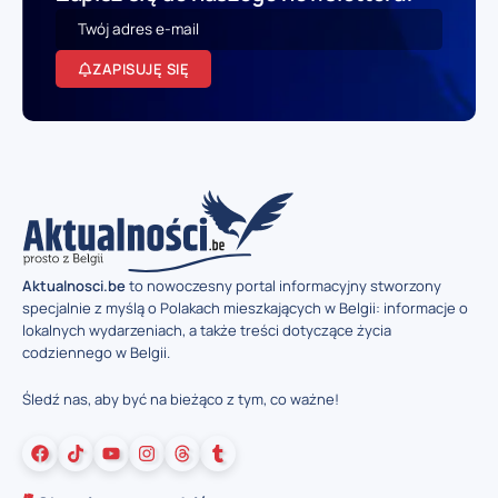
ZAPISUJĘ SIĘ
Aktualnosci.be
to nowoczesny portal informacyjny stworzony
specjalnie z myślą o Polakach mieszkających w Belgii: informacje o
lokalnych wydarzeniach, a także treści dotyczące życia
codziennego w Belgii.
Śledź nas, aby być na bieżąco z tym, co ważne!