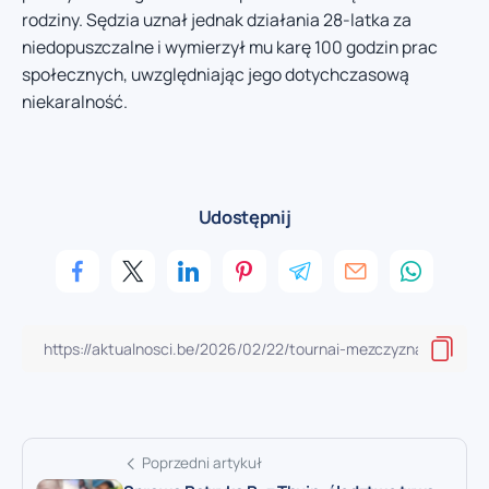
rodziny. Sędzia uznał jednak działania 28-latka za
niedopuszczalne i wymierzył mu karę 100 godzin prac
społecznych, uwzględniając jego dotychczasową
niekaralność.
Udostępnij
Poprzedni artykuł