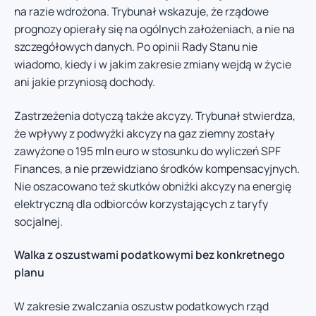
na razie wdrożona. Trybunał wskazuje, że rządowe
prognozy opierały się na ogólnych założeniach, a nie na
szczegółowych danych. Po opinii Rady Stanu nie
wiadomo, kiedy i w jakim zakresie zmiany wejdą w życie
ani jakie przyniosą dochody.
Zastrzeżenia dotyczą także akcyzy. Trybunał stwierdza,
że wpływy z podwyżki akcyzy na gaz ziemny zostały
zawyżone o 195 mln euro w stosunku do wyliczeń SPF
Finances, a nie przewidziano środków kompensacyjnych.
Nie oszacowano też skutków obniżki akcyzy na energię
elektryczną dla odbiorców korzystających z taryfy
socjalnej.
Walka z oszustwami podatkowymi bez konkretnego
planu
W zakresie zwalczania oszustw podatkowych rząd