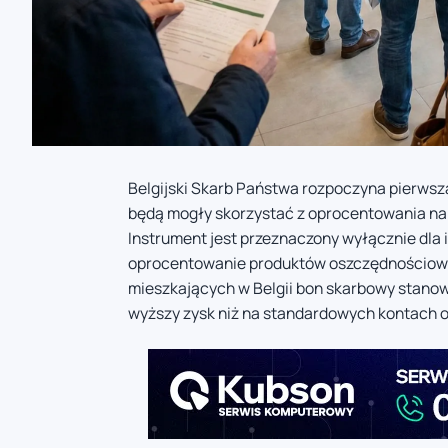
Belgijski Skarb Państwa rozpoczyna pierwsz
będą mogły skorzystać z oprocentowania na 
Instrument jest przeznaczony wyłącznie dla
oprocentowanie produktów oszczędnościowych
mieszkających w Belgii bon skarbowy stanow
wyższy zysk niż na standardowych kontach