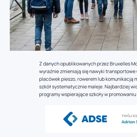
Z danych opublikowanych przez Bruxelles Mob
wyraźnie zmieniają się nawyki transportowe 
placówek pieszo, rowerem lub komunikacją 
szkół systematycznie maleje. Najbardziej wi
programy wspierające szkoły w promowaniu 