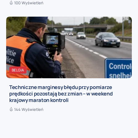
100 Wyświetleń
BELGIA
Techniczne marginesy błędu przy pomiarze
prędkości pozostają bez zmian – w weekend
krajowy maraton kontroli
144 Wyświetleń