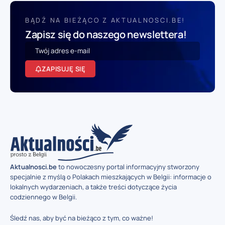
BĄDŹ NA BIEŻĄCO Z AKTUALNOSCI.BE!
Zapisz się do naszego newslettera!
ZAPISUJĘ SIĘ
Aktualnosci.be
to nowoczesny portal informacyjny stworzony
specjalnie z myślą o Polakach mieszkających w Belgii: informacje o
lokalnych wydarzeniach, a także treści dotyczące życia
codziennego w Belgii.
Śledź nas, aby być na bieżąco z tym, co ważne!