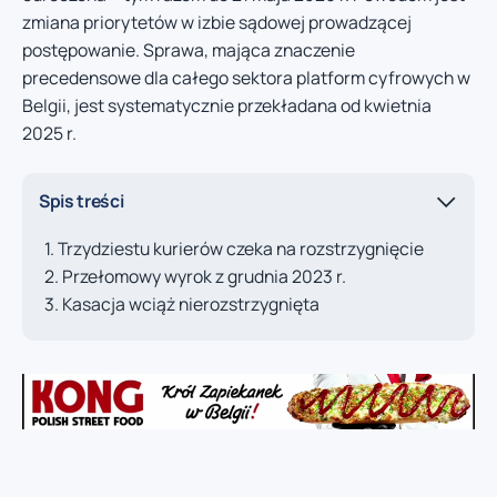
zmiana priorytetów w izbie sądowej prowadzącej
postępowanie. Sprawa, mająca znaczenie
precedensowe dla całego sektora platform cyfrowych w
Belgii, jest systematycznie przekładana od kwietnia
2025 r.
Spis treści
Trzydziestu kurierów czeka na rozstrzygnięcie
Przełomowy wyrok z grudnia 2023 r.
Kasacja wciąż nierozstrzygnięta