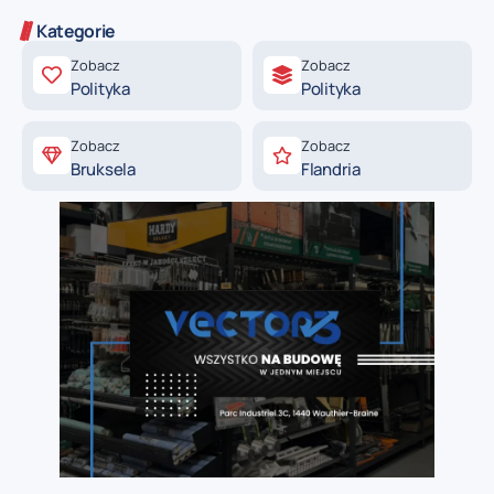
Kategorie
Zobacz
Zobacz
Polityka
Polityka
Zobacz
Zobacz
Bruksela
Flandria