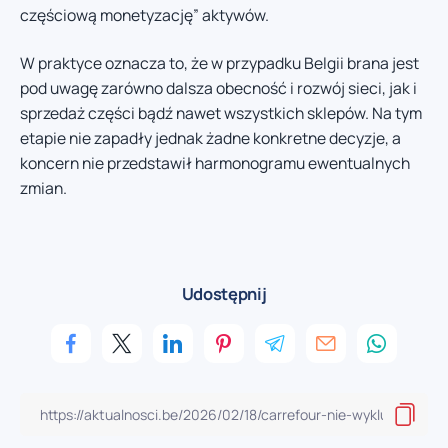
częściową monetyzację” aktywów.
W praktyce oznacza to, że w przypadku Belgii brana jest
pod uwagę zarówno dalsza obecność i rozwój sieci, jak i
sprzedaż części bądź nawet wszystkich sklepów. Na tym
etapie nie zapadły jednak żadne konkretne decyzje, a
koncern nie przedstawił harmonogramu ewentualnych
zmian.
Udostępnij