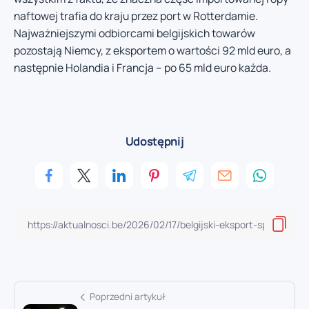
naftowej trafia do kraju przez port w Rotterdamie.
Najważniejszymi odbiorcami belgijskich towarów
pozostają Niemcy, z eksportem o wartości 92 mld euro, a
następnie Holandia i Francja – po 65 mld euro każda.
Udostępnij
Poprzedni artykuł