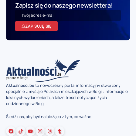
Zapisz się do naszego newslettera!
ZAPISUJĘ SIĘ
Aktualnosci.be
to nowoczesny portal informacyjny stworzony
specjalnie z myślą o Polakach mieszkających w Belgii: informacje o
lokalnych wydarzeniach, a także treści dotyczące życia
codziennego w Belgii.
Śledź nas, aby być na bieżąco z tym, co ważne!