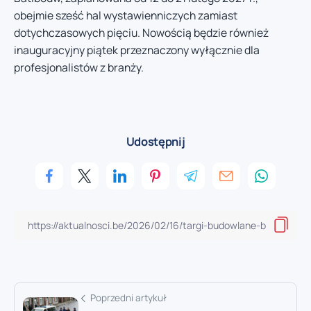
obejmie sześć hal wystawienniczych zamiast
dotychczasowych pięciu. Nowością będzie również
inauguracyjny piątek przeznaczony wyłącznie dla
profesjonalistów z branży.
Udostępnij
Poprzedni artykuł