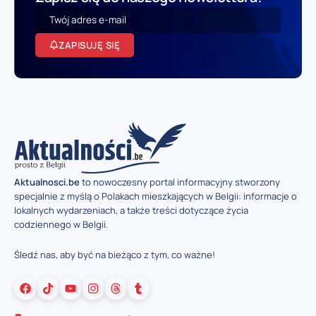
ZAPISUJĘ SIĘ
Aktualnosci.be
to nowoczesny portal informacyjny stworzony
specjalnie z myślą o Polakach mieszkających w Belgii: informacje o
lokalnych wydarzeniach, a także treści dotyczące życia
codziennego w Belgii.
Śledź nas, aby być na bieżąco z tym, co ważne!