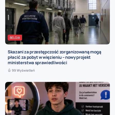
BELGIA
Skazani za przestępczość zorganizowaną mogą
płacić za pobyt w więzieniu – nowy projekt
ministerstwa sprawiedliwości
99 Wyświetleń