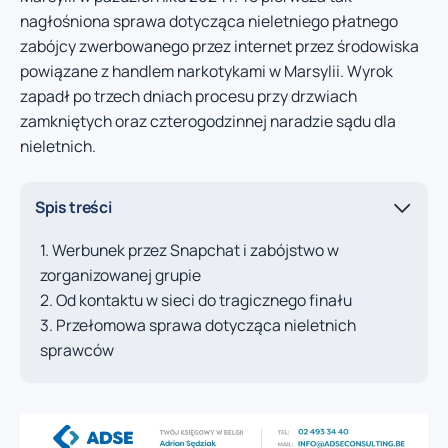
nagłośniona sprawa dotycząca nieletniego płatnego
zabójcy zwerbowanego przez internet przez środowiska
powiązane z handlem narkotykami w Marsylii. Wyrok
zapadł po trzech dniach procesu przy drzwiach
zamkniętych oraz czterogodzinnej naradzie sądu dla
nieletnich.
Spis treści
Werbunek przez Snapchat i zabójstwo w
zorganizowanej grupie
Od kontaktu w sieci do tragicznego finału
Przełomowa sprawa dotycząca nieletnich
sprawców