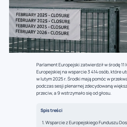
Parlament Europejski zatwierdził w środę 11 
Europejskiej na wsparcie 3 414 osób, które u
w lutym 2025 r. Środki mają pomóc w przekwa
podczas sesji plenarnej zdecydowaną większ
przeciw, a 9 wstrzymało się od głosu.
Spis treści
Wsparcie z Europejskiego Funduszu Dos